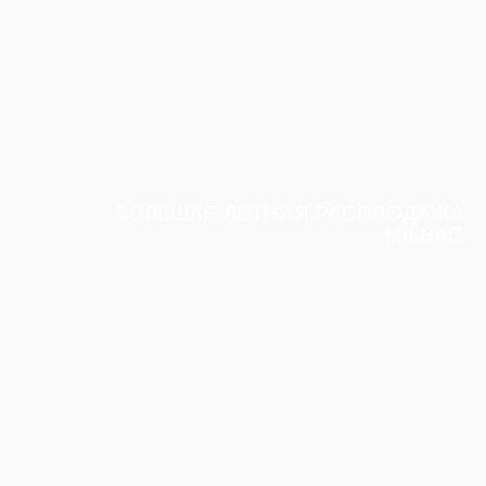
БОЛЬШАЯ ЛЕТНЯЯ РАСПРОДАЖА
MILBAG