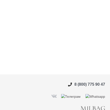
8 (800) 775 90 47