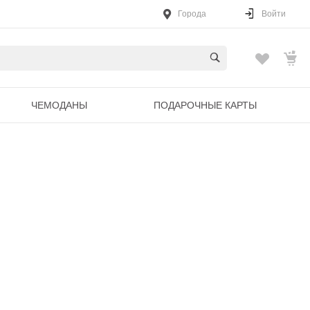
Города
Войти
ЧЕМОДАНЫ
ПОДАРОЧНЫЕ КАРТЫ