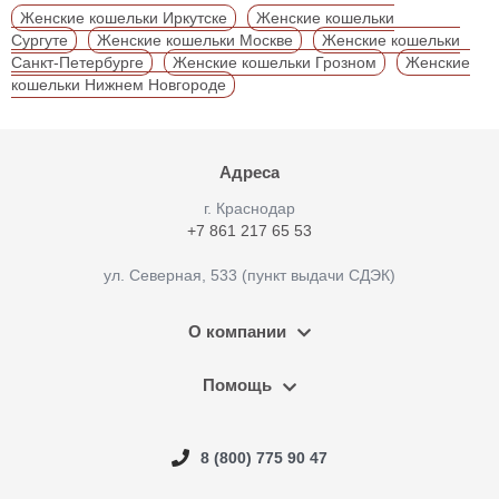
Женские кошельки Иркутске
Женские кошельки
Сургуте
Женские кошельки Москве
Женские кошельки
Санкт-Петербурге
Женские кошельки Грозном
Женские
кошельки Нижнем Новгороде
Адреса
г. Краснодар
+7 861 217 65 53
ул. Северная, 533 (пункт выдачи СДЭК)
О компании
Помощь
8 (800) 775 90 47