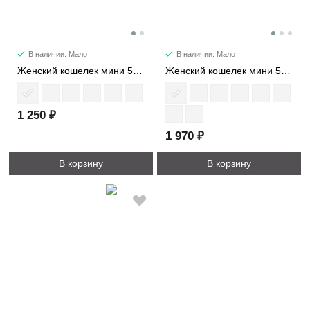
В наличии: Мало
В наличии: Мало
Женский кошелек мини 507M
Женский кошелек мини 548M
1 250 ₽
1 970 ₽
В корзину
В корзину