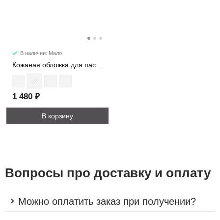
В наличии: Мало
Кожаная обложка для паспорта 537M
1 480 ₽
В корзину
Вопросы про доставку и оплату
Можно оплатить заказ при получении?