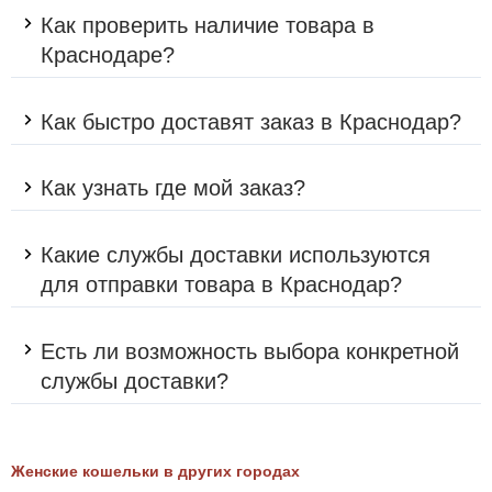
Как проверить наличие товара в
Краснодаре?
Как быстро доставят заказ в Краснодар?
Как узнать где мой заказ?
Какие службы доставки используются
для отправки товара в Краснодар?
Есть ли возможность выбора конкретной
службы доставки?
Женские кошельки в других городах