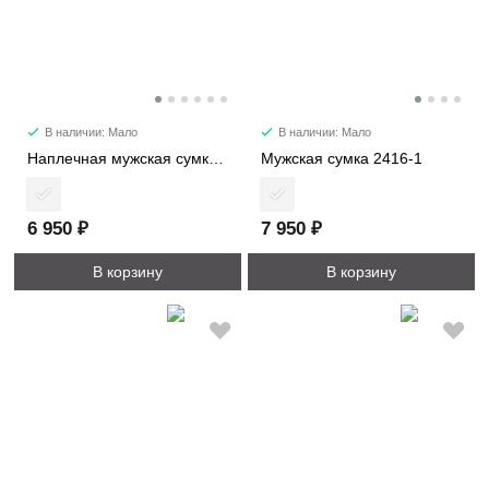
В наличии: Мало
В наличии: Мало
Наплечная мужская сумка 1215
Мужская сумка 2416-1
6 950 ₽
7 950 ₽
В корзину
В корзину