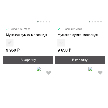
В наличии: Мало
В наличии: Мало
Мужская сумка-мессенджер 2719-2
Мужская сумка-мессенджер 2719-1
9 950 ₽
9 650 ₽
В корзину
В корзину