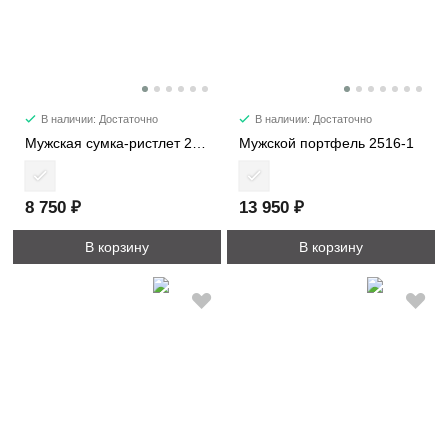
В наличии: Достаточно
В наличии: Достаточно
Мужская сумка-ристлет 2516-4
Мужской портфель 2516-1
8 750 ₽
13 950 ₽
В корзину
В корзину