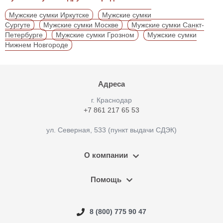
Мужские сумки Иркутске
Мужские сумки
Сургуте
Мужские сумки Москве
Мужские сумки Санкт-
Петербурге
Мужские сумки Грозном
Мужские сумки
Нижнем Новгороде
Адреса
г. Краснодар
+7 861 217 65 53
ул. Северная, 533 (пункт выдачи СДЭК)
О компании
Помощь
8 (800) 775 90 47