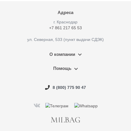
Адреса
г. Краснодар
+7 861 217 65 53
ул. Северная, 533 (пункт выдачи СДЭК)
О компании
Помощь
8 (800) 775 90 47