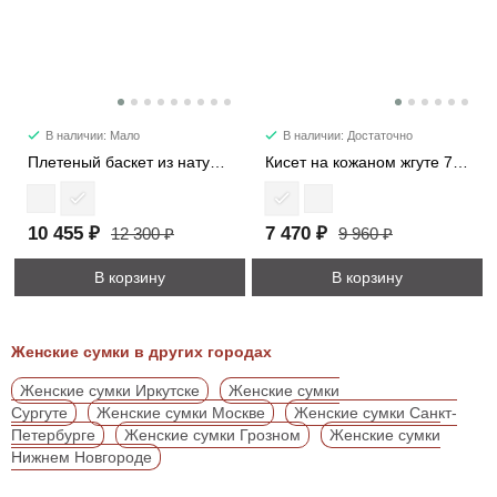
В наличии: Мало
В наличии: Достаточно
Плетеный баскет из натуральной кожи 3631
Кисет на кожаном жгуте 7220
10 455 ₽
7 470 ₽
12 300 ₽
9 960 ₽
В корзину
В корзину
Женские сумки в других городах
Женские сумки Иркутске
Женские сумки
Сургуте
Женские сумки Москве
Женские сумки Санкт-
Петербурге
Женские сумки Грозном
Женские сумки
Нижнем Новгороде