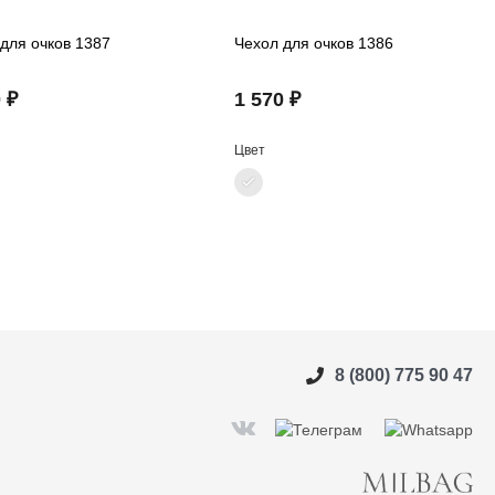
для очков 1387
Чехол для очков 1386
 ₽
1 570 ₽
Цвет
8 (800) 775 90 47