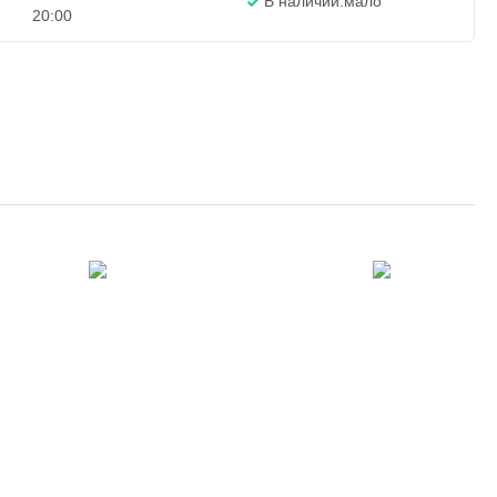
В наличии:
мало
20:00