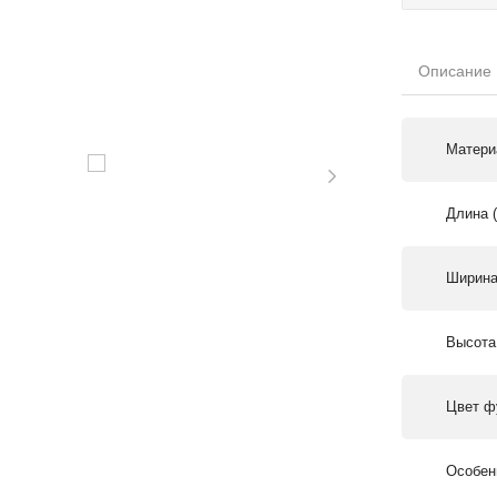
Описание
Матери
Длина 
Ширина
Высота
Цвет ф
Особен