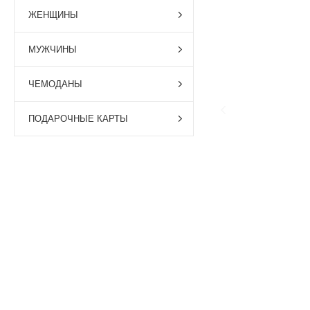
ЖЕНЩИНЫ
МУЖЧИНЫ
ЧЕМОДАНЫ
ПОДАРОЧНЫЕ КАРТЫ