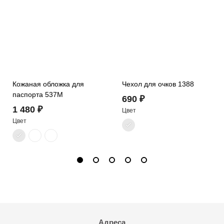
Кожаная обложка для
Чехол для очков 1388
паспорта 537M
690 ₽
1 480 ₽
Цвет
Цвет
Адреса