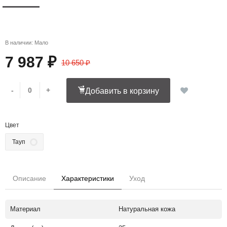
В наличии: Мало
7 987 ₽
10 650 ₽
-
+
Добавить в корзину
Цвет
Тауп
Описание
Характеристики
Уход
Материал
Натуральная кожа