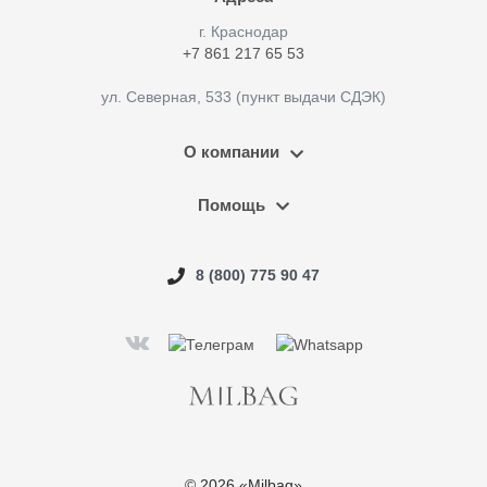
г. Краснодар
+7 861 217 65 53
ул. Северная, 533 (пункт выдачи СДЭК)
О компании
Помощь
8 (800) 775 90 47
© 2026 «Milbag»