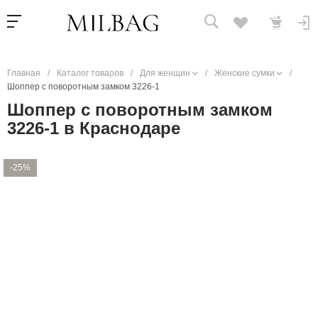
Главная
/
Каталог товаров
/
Для женщин
/
Женские сумки
/
Шоппер с поворотным замком 3226-1
Шоппер с поворотным замком
3226-1 в Краснодаре
-25%