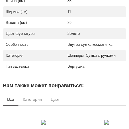
Длина (см)
35
Ширина (см)
11
Высота (см)
29
Цвет фурнитуры
Золото
Особенность
Внутри сумка-косметичка
Категория
Шопперы, Сумки с ручками
Тип застежки
Вертушка
Вам также может понравиться:
Все
Категория
Цвет