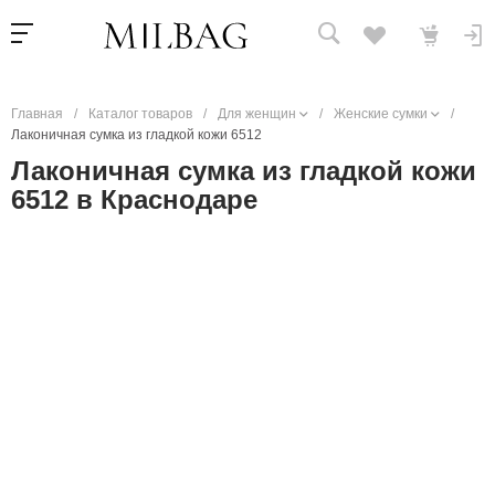
Главная
/
Каталог товаров
/
Для женщин
/
Женские сумки
/
Лаконичная сумка из гладкой кожи 6512
Лаконичная сумка из гладкой кожи
6512 в Краснодаре