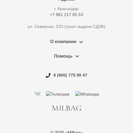
г. Краснодар
+7 861 217 65 53
ул. Северная, 533 (пункт выдачи СДЭК)
О компании
Помощь
8 (800) 775 90 47
© 2026 «Milbag»