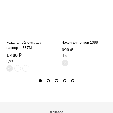
Кожаная обложка для
Чехол для очков 1388
паспорта 537M
690 ₽
1 480 ₽
Цвет
Цвет
Адреса