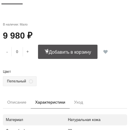
В наличии: Мало
9 980 ₽
-
+
Добавить в корзину
Цвет
Пепельный
Описание
Характеристики
Уход
Материал
Натуральная кожа