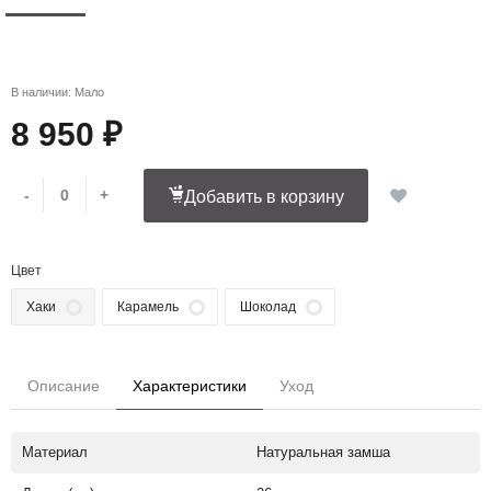
В наличии: Мало
8 950 ₽
-
+
Добавить в корзину
Цвет
Хаки
Карамель
Шоколад
Описание
Характеристики
Уход
Материал
Натуральная замша