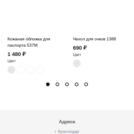
Кожаная обложка для
Чехол для очков 1388
паспорта 537M
690 ₽
1 480 ₽
Цвет
Цвет
Адреса
г. Краснодар