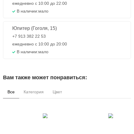
ежедневно с 10:00 до 22:00
В наличии:
мало
Юпитер (Гоголя, 15)
+7 913 382 22 53
ежедневно с 10:00 до 20:00
В наличии:
мало
Вам также может понравиться:
Все
Категория
Цвет