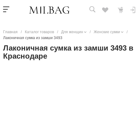
Главная
/
Каталог товаров
/
Для женщин
/
Женские сумки
/
Лаконичная сумка из замши 3493
Лаконичная сумка из замши 3493 в
Краснодаре