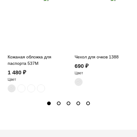
Кожаная обложка для
Чехол для очков 1388
паспорта 537M
690 ₽
1 480 ₽
Цвет
Цвет