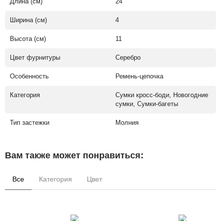
Длина (см)
24
Ширина (см)
4
Высота (см)
11
Цвет фурнитуры
Серебро
Особенность
Ремень-цепочка
Категория
Сумки кросс-боди, Новогодние
сумки, Сумки-багеты
Тип застежки
Молния
Вам также может понравиться:
Все
Категория
Цвет