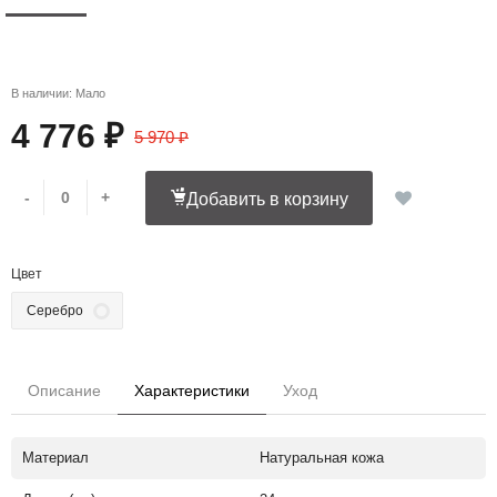
В наличии: Мало
4 776 ₽
5 970 ₽
-
+
Добавить в корзину
Цвет
Серебро
Описание
Характеристики
Уход
Материал
Натуральная кожа