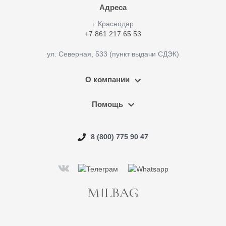
Адреса
г. Краснодар
+7 861 217 65 53
ул. Северная, 533 (пункт выдачи СДЭК)
О компании
Помощь
8 (800) 775 90 47