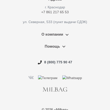
г. Краснодар
+7 861 217 65 53
ул. Северная, 533 (пункт выдачи СДЭК)
О компании
Помощь
8 (800) 775 90 47
© 2026 «Milbag»