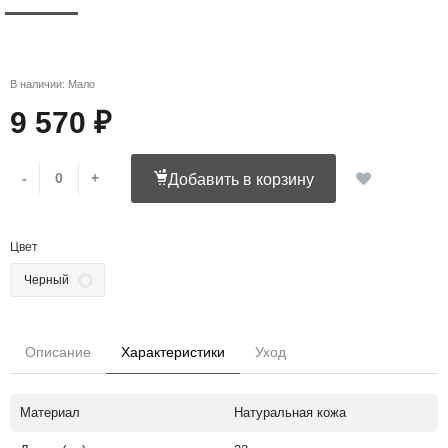
В наличии: Мало
9 570 ₽
-
+
Добавить в корзину
Цвет
Черный
Описание
Характеристики
Уход
Материал
Натуральная кожа