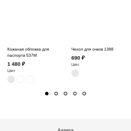
Кожаная обложка для
Чехол для очков 1388
паспорта 537M
690 ₽
1 480 ₽
Цвет
Цвет
Адреса