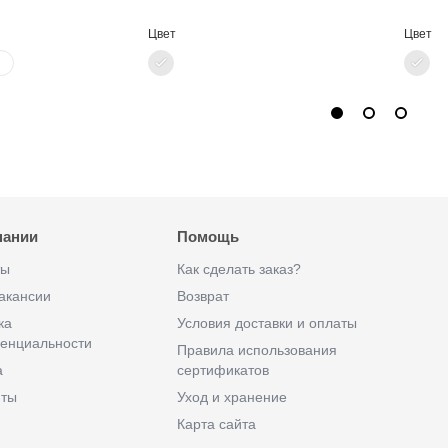
Цвет
Цвет
пании
Помощь
ты
Как сделать заказ?
акансии
Возврат
ка
Условия доставки и оплаты
енциальности
Правила использования
а
сертификатов
иты
Уход и хранение
Карта сайта
ы