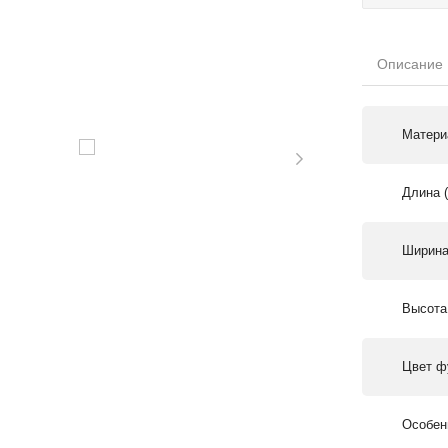
Описание
Матери
Длина 
Ширина
Высота
Цвет ф
Особен