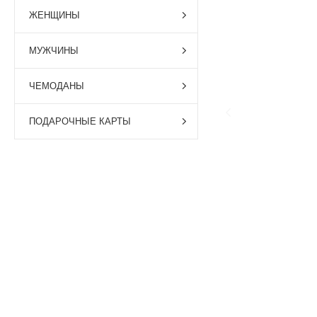
ЖЕНЩИНЫ
МУЖЧИНЫ
ЧЕМОДАНЫ
ПОДАРОЧНЫЕ КАРТЫ