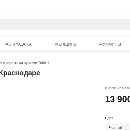
РАСПРОДАЖА
ЖЕНЩИНЫ
МУЖЧИНЫ
ут с короткими ручками 7086-1
 Краснодаре
В наличии: Мало
13 90
Цвет
Черный